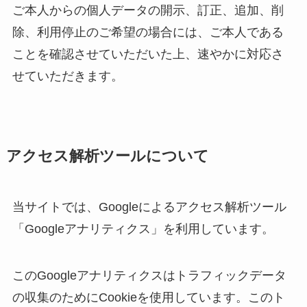
ご本人からの個人データの開示、訂正、追加、削
除、利用停止のご希望の場合には、ご本人である
ことを確認させていただいた上、速やかに対応さ
せていただきます。
アクセス解析ツールについて
当サイトでは、Googleによるアクセス解析ツール
「Googleアナリティクス」を利用しています。
このGoogleアナリティクスはトラフィックデータ
の収集のためにCookieを使用しています。このト