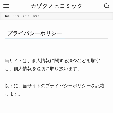
カゾクノヒコミック
ホーム
プライバシーポリシー
プライバシーポリシー
当サイトは、個人情報に関する法令などを順守
し、個人情報を適切に取り扱います。
以下に、当サイトのプライバシーポリシーを記載
します。