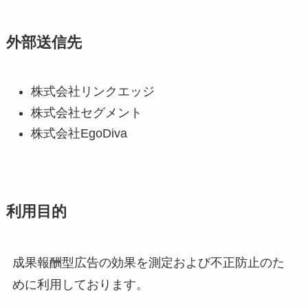
外部送信先
株式会社リンクエッジ
株式会社セグメント
株式会社EgoDiva
利用目的
成果報酬型広告の効果を測定および不正防止のた
めに利用しております。