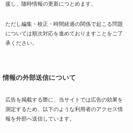
援し、随時情報の更新につとめます。
ただし編集・校正・時間経過の関係で起こる問題
については順次対応を進めておりますことをご了
承ください。
情報の外部送信について
広告を掲載する際に、当サイトでは広告の効果を
測定するため、以下のような利用者のアクセス情
報を外部へ送信しています。