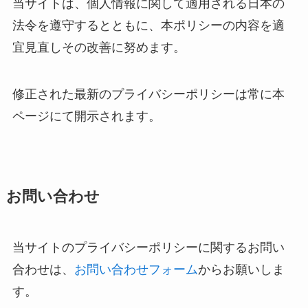
当サイトは、個人情報に関して適用される日本の
法令を遵守するとともに、本ポリシーの内容を適
宜見直しその改善に努めます。
修正された最新のプライバシーポリシーは常に本
ページにて開示されます。
お問い合わせ
当サイトのプライバシーポリシーに関するお問い
合わせは、
お問い合わせフォーム
からお願いしま
す。