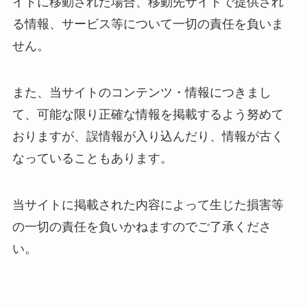
イトに移動された場合、移動先サイトで提供され
る情報、サービス等について一切の責任を負いま
せん。
また、当サイトのコンテンツ・情報につきまし
て、可能な限り正確な情報を掲載するよう努めて
おりますが、誤情報が入り込んだり、情報が古く
なっていることもあります。
当サイトに掲載された内容によって生じた損害等
の一切の責任を負いかねますのでご了承くださ
い。