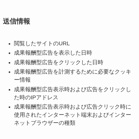
送信情報
閲覧したサイトのURL
成果報酬型広告を表示した日時
成果報酬型広告をクリックした日時
成果報酬型広告を計測するために必要なクッキ
ー情報
成果報酬型広告表示時および広告をクリックし
た時のIPアドレス
成果報酬型広告表示時および広告クリック時に
使用されたインターネット端末およびインター
ネットブラウザーの種類