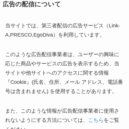
広告の配信について
当サイトでは、第三者配信の広告サービス（Link-
A,PRESCO,
EgoDiva
）を利用しています。
このような広告配信事業者は、ユーザーの興味に
応じた商品やサービスの広告を表示するため、当
サイトや他サイトへのアクセスに関する情報
『Cookie』(氏名、住所、メール アドレス、電話番
号は含まれません) を使用することがあります。
また、このような情報が広告配信事業者に使用さ
れないようにする方法については、
こちら
をご覧