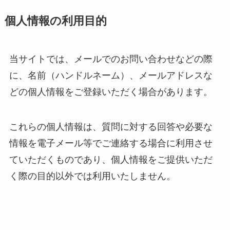
個人情報の利用目的
当サイトでは、メールでのお問い合わせなどの際
に、名前（ハンドルネーム）、メールアドレスな
どの個人情報をご登録いただく場合があります。
これらの個人情報は、質問に対する回答や必要な
情報を電子メール等でご連絡する場合に利用させ
ていただくものであり、個人情報をご提供いただ
く際の目的以外では利用いたしません。