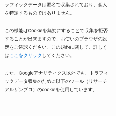
ラフィックデータは匿名で収集されており、個人
を特定するものではありません。
この機能はCookieを無効にすることで収集を拒否
することが出来ますので、お使いのブラウザの設
定をご確認ください。この規約に関して、詳しく
は
ここをクリック
してください。
また、Googleアナリティクス以外でも、トラフィ
ックデータ収集のために以下のツール（リサーチ
アルザンプロ）のcookieを使用しています。