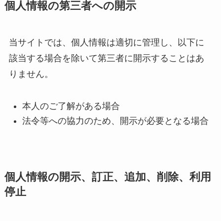
個人情報の第三者への開示
当サイトでは、個人情報は適切に管理し、以下に
該当する場合を除いて第三者に開示することはあ
りません。
本人のご了解がある場合
法令等への協力のため、開示が必要となる場合
個人情報の開示、訂正、追加、削除、利用
停止