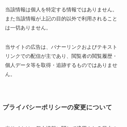
当該情報は個人を特定する情報ではありません。
また当該情報が上記の目的以外で利用されること
は一切ありません。
当サイトの広告は、バナーリンクおよびテキスト
リンクでの配信が主であり、閲覧者の閲覧履歴・
個人データ等を取得・追跡するものではありませ
ん。
プライバシーポリシーの変更について