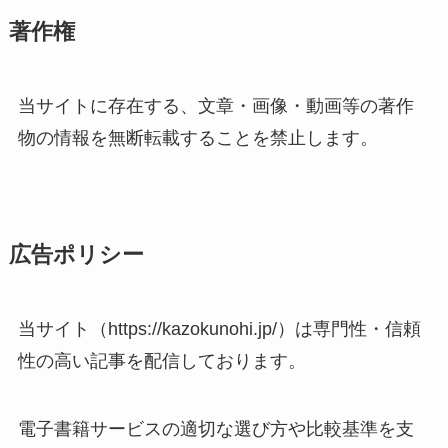
著作権
当サイトに存在する、文章・画像・動画等の著作
物の情報を無断転載することを禁止します。
広告ポリシー
当サイト（https://kazokunohi.jp/）は専門性・信頼
性の高い記事を配信しております。
電子書籍サービスの適切な選び方や比較基準を支