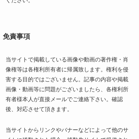
ください。
免責事項
当サイトで掲載している画像や動画の著作権・肖
像権等は各権利所有者に帰属致します。権利を侵
害する目的ではございません。記事の内容や掲載
画像・動画等に問題がございましたら、各権利所
有者様本人が直接メールでご連絡下さい。確認
後、対応させて頂きます。
当サイトからリンクやバナーなどによって他のサ